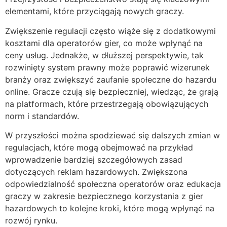
elementami, które przyciągają nowych graczy.
Zwiększenie regulacji często wiąże się z dodatkowymi
kosztami dla operatorów gier, co może wpłynąć na
ceny usług. Jednakże, w dłuższej perspektywie, tak
rozwinięty system prawny może poprawić wizerunek
branży oraz zwiększyć zaufanie społeczne do hazardu
online. Gracze czują się bezpieczniej, wiedząc, że grają
na platformach, które przestrzegają obowiązujących
norm i standardów.
W przyszłości można spodziewać się dalszych zmian w
regulacjach, które mogą obejmować na przykład
wprowadzenie bardziej szczegółowych zasad
dotyczących reklam hazardowych. Zwiększona
odpowiedzialność społeczna operatorów oraz edukacja
graczy w zakresie bezpiecznego korzystania z gier
hazardowych to kolejne kroki, które mogą wpłynąć na
rozwój rynku.