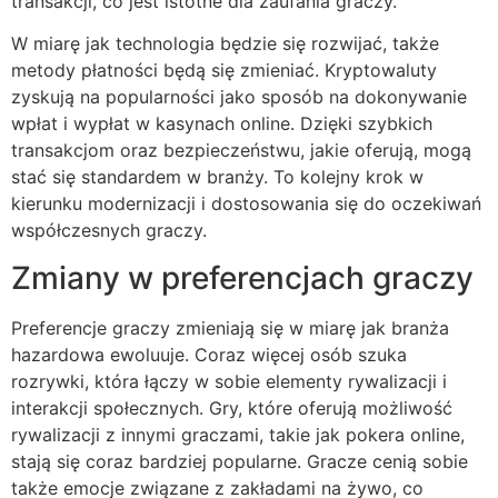
transakcji, co jest istotne dla zaufania graczy.
W miarę jak technologia będzie się rozwijać, także
metody płatności będą się zmieniać. Kryptowaluty
zyskują na popularności jako sposób na dokonywanie
wpłat i wypłat w kasynach online. Dzięki szybkich
transakcjom oraz bezpieczeństwu, jakie oferują, mogą
stać się standardem w branży. To kolejny krok w
kierunku modernizacji i dostosowania się do oczekiwań
współczesnych graczy.
Zmiany w preferencjach graczy
Preferencje graczy zmieniają się w miarę jak branża
hazardowa ewoluuje. Coraz więcej osób szuka
rozrywki, która łączy w sobie elementy rywalizacji i
interakcji społecznych. Gry, które oferują możliwość
rywalizacji z innymi graczami, takie jak pokera online,
stają się coraz bardziej popularne. Gracze cenią sobie
także emocje związane z zakładami na żywo, co