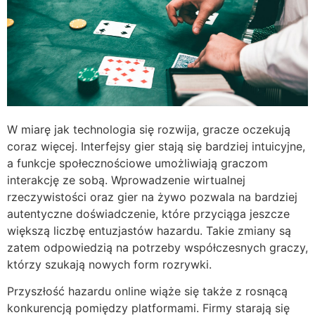
W miarę jak technologia się rozwija, gracze oczekują
coraz więcej. Interfejsy gier stają się bardziej intuicyjne,
a funkcje społecznościowe umożliwiają graczom
interakcję ze sobą. Wprowadzenie wirtualnej
rzeczywistości oraz gier na żywo pozwala na bardziej
autentyczne doświadczenie, które przyciąga jeszcze
większą liczbę entuzjastów hazardu. Takie zmiany są
zatem odpowiedzią na potrzeby współczesnych graczy,
którzy szukają nowych form rozrywki.
Przyszłość hazardu online wiąże się także z rosnącą
konkurencją pomiędzy platformami. Firmy starają się