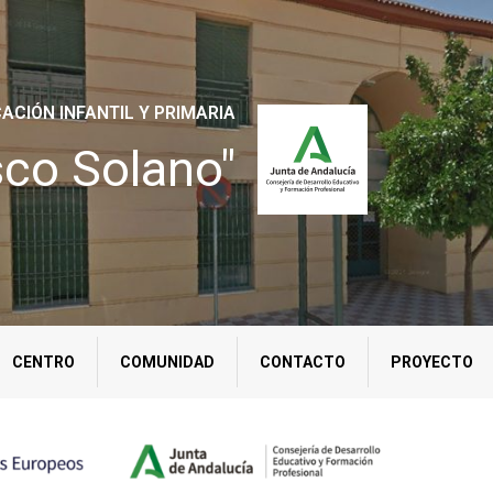
ACIÓN INFANTIL Y PRIMARIA
sco Solano"
CENTRO
COMUNIDAD
CONTACTO
PROYECTO