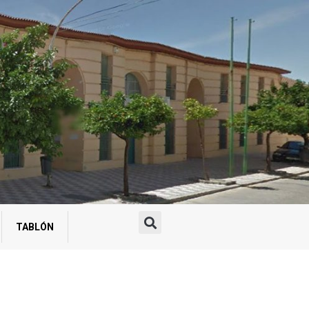
TABLÓN