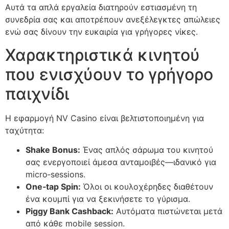
Αυτά τα απλά εργαλεία διατηρούν εστιασμένη τη
συνεδρία σας και αποτρέπουν ανεξέλεγκτες απώλειες
ενώ σας δίνουν την ευκαιρία για γρήγορες νίκες.
Χαρακτηριστικά κινητού
που ενισχύουν το γρήγορο
παιχνίδι
Η εφαρμογή NV Casino είναι βελτιστοποιημένη για
ταχύτητα:
Shake Bonus:
Ένας απλός σάρωμα του κινητού
σας ενεργοποιεί άμεσα ανταμοιβές—ιδανικό για
micro‑sessions.
One‑tap Spin:
Όλοι οι κουλοχέρηδες διαθέτουν
ένα κουμπί για να ξεκινήσετε το γύρισμα.
Piggy Bank Cashback:
Αυτόματα πιστώνεται μετά
από κάθε mobile session.