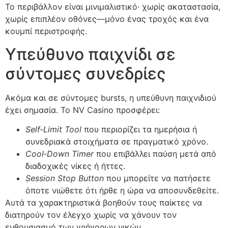
Το περιβάλλον είναι μινιμαλιστικό· χωρίς ακαταστασία,
χωρίς επιπλέον οθόνες—μόνο ένας τροχός και ένα
κουμπί περιστροφής.
Υπεύθυνο παιχνίδι σε
σύντομες συνεδρίες
Ακόμα και σε σύντομες bursts, η υπεύθυνη παιχνιδιού
έχει σημασία. Το NV Casino προσφέρει:
Self‑Limit Tool
που περιορίζει τα ημερήσια ή
συνεδριακά στοιχήματα σε πραγματικό χρόνο.
Cool‑Down Timer
που επιβάλλει παύση μετά από
διαδοχικές νίκες ή ήττες.
Session Stop Button
που μπορείτε να πατήσετε
όποτε νιώθετε ότι ήρθε η ώρα να αποσυνδεθείτε.
Αυτά τα χαρακτηριστικά βοηθούν τους παίκτες να
διατηρούν τον έλεγχο χωρίς να χάνουν τον
ενθουσιασμό των γρήγορων νικών.