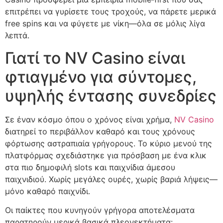
επιτρέπει να γυρίσετε τους τροχούς, να πάρετε μερικά
free spins και να φύγετε με νίκη—όλα σε μόλις λίγα
λεπτά.
Γιατί το NV Casino είναι
φτιαγμένο για σύντομες,
υψηλής έντασης συνεδρίες
Σε έναν κόσμο όπου ο χρόνος είναι χρήμα,
NV Casino
διατηρεί το περιβάλλον καθαρό και τους χρόνους
φόρτωσης αστραπιαία γρήγορους. Το κύριο μενού της
πλατφόρμας σχεδιάστηκε για πρόσβαση με ένα κλικ
στα πιο δημοφιλή slots και παιχνίδια άμεσου
παιχνιδιού. Χωρίς μεγάλες ουρές, χωρίς βαριά λήψεις—
μόνο καθαρό παιχνίδι.
Οι παίκτες που κυνηγούν γρήγορα αποτελέσματα
παρατηρούν μερικά βασικά πλεονεκτήματα: