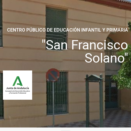
CENTRO PÚBLICO DE EDUCACIÓN INFANTIL Y PRIMARIA
"San Francisco
Solano"