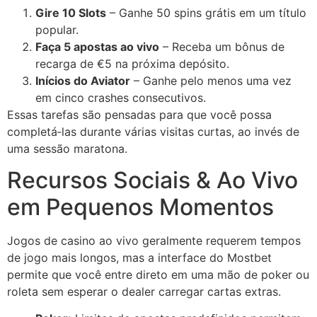
Gire 10 Slots
– Ganhe 50 spins grátis em um título
popular.
Faça 5 apostas ao vivo
– Receba um bônus de
recarga de €5 na próxima depósito.
Inícios do Aviator
– Ganhe pelo menos uma vez
em cinco crashes consecutivos.
Essas tarefas são pensadas para que você possa
completá‑las durante várias visitas curtas, ao invés de
uma sessão maratona.
Recursos Sociais & Ao Vivo
em Pequenos Momentos
Jogos de casino ao vivo geralmente requerem tempos
de jogo mais longos, mas a interface do Mostbet
permite que você entre direto em uma mão de poker ou
roleta sem esperar o dealer carregar cartas extras.