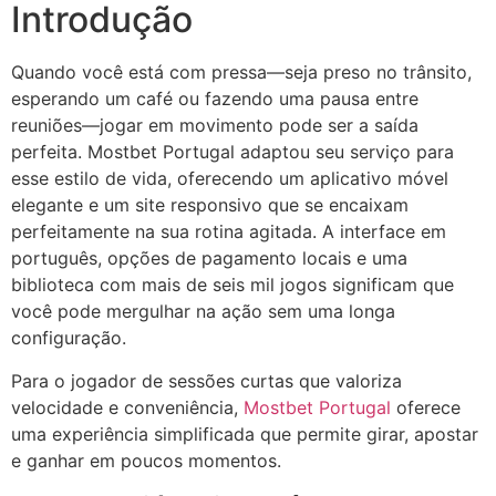
Introdução
Quando você está com pressa—seja preso no trânsito,
esperando um café ou fazendo uma pausa entre
reuniões—jogar em movimento pode ser a saída
perfeita. Mostbet Portugal adaptou seu serviço para
esse estilo de vida, oferecendo um aplicativo móvel
elegante e um site responsivo que se encaixam
perfeitamente na sua rotina agitada. A interface em
português, opções de pagamento locais e uma
biblioteca com mais de seis mil jogos significam que
você pode mergulhar na ação sem uma longa
configuração.
Para o jogador de sessões curtas que valoriza
velocidade e conveniência,
Mostbet Portugal
oferece
uma experiência simplificada que permite girar, apostar
e ganhar em poucos momentos.