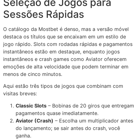
Seleção de Jogos para
Sessões Rápidas
O catálogo da Mostbet é denso, mas a versão móvel
destaca os títulos que se encaixam em um estilo de
jogo rápido. Slots com rodadas rápidas e pagamentos
instantâneos estão em destaque, enquanto jogos
instantâneos e crash games como Aviator oferecem
emoções de alta velocidade que podem terminar em
menos de cinco minutos.
Aqui estão três tipos de jogos que combinam com
visitas breves:
Classic Slots
– Bobinas de 20 giros que entregam
pagamentos quase imediatamente.
Aviator (Crash)
– Escolha um multiplicador antes
do lançamento; se sair antes do crash, você
ganha.