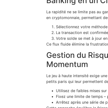
Banking en un Cl
La rapidité ne se limite pas au ga
en cryptomonnaie, permettant des
Sélectionnez votre méthode p
La transaction est confirmé
Votre solde se met à jour en
Ce flux fluide élimine la frustrat
Gestion du Risqu
Momentum
Le jeu à haute intensité exige un
petits paris qui leur permettent d
Utilisez de faibles mises sur
Fixez une limite de temps – 
Arrêtez après une série de p