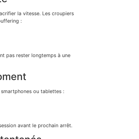
rifier la vitesse. Les croupiers
uffering :
ent pas rester longtemps à une
Moment
r smartphones ou tablettes :
ession avant le prochain arrêt.