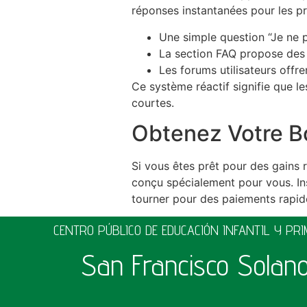
réponses instantanées pour les p
Une simple question “Je ne 
La section FAQ propose des r
Les forums utilisateurs offre
Ce système réactif signifie que l
courtes.
Obtenez Votre B
Si vous êtes prêt pour des gains 
conçu spécialement pour vous. In
tourner pour des paiements rapid
CENTRO PÚBLICO DE EDUCACIÓN INFANTIL Y PR
San Francisco Solan