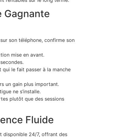
nt rentables sur le long terme.
ie Gagnante
 sur son téléphone, confirme son
ction mise en avant.
 secondes.
t qui le fait passer à la manche
rs un gain plus important.
gue ne s’installe.
rtes plutôt que des sessions
ence Fluide
t disponible 24/7, offrant des