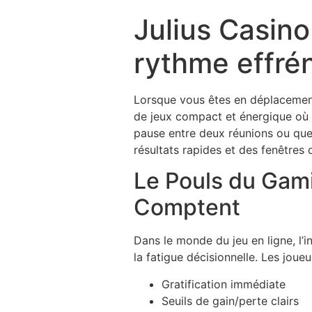
Julius Casino
rythme effré
Lorsque vous êtes en déplacement,
de jeux compact et énergique où c
pause entre deux réunions ou que
résultats rapides et des fenêtres 
Le Pouls du Gami
Comptent
Dans le monde du jeu en ligne, l’i
la fatigue décisionnelle. Les joue
Gratification immédiate
Seuils de gain/perte clairs