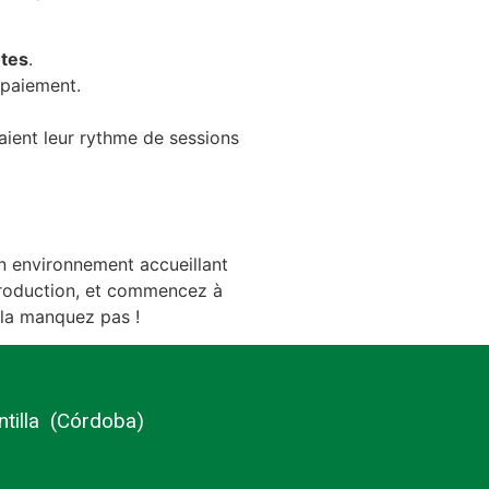
tes
.
 paiement.
aient leur rythme de sessions
un environnement accueillant
troduction, et commencez à
 la manquez pas !
ntilla (Córdoba)