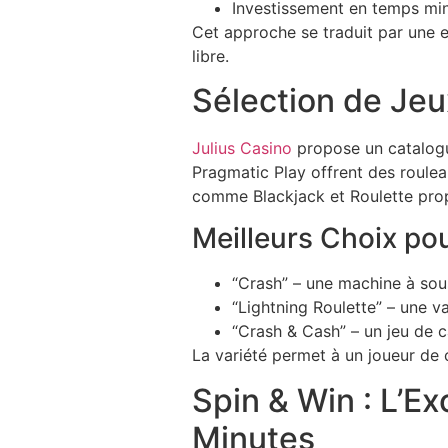
Investissement en temps mi
Cet approche se traduit par une 
libre.
Sélection de Jeu
Julius Casino
propose un catalogue
Pragmatic Play offrent des roulea
comme Blackjack et Roulette prop
Meilleurs Choix po
“Crash” – une machine à sou
“Lightning Roulette” – une v
“Crash & Cash” – un jeu de 
La variété permet à un joueur d
Spin & Win : L’Ex
Minutes