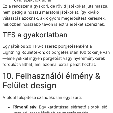
rövid szekciók során.
Ez a rendszer a gyakori, de rövid játékokat jutalmazza,
nem pedig a hosszú maratoni játékokat, így kiváló
választás azoknak, akik gyors megerősítést keresnek,
miközben hosszabb távon is extra értéket szereznek.
TFS a gyakorlatban
Egy játékos 20 TFS-t szerez pörgetésenként a
Lightning Roulette-on; öt pörgetés után 100 tokenje van
—amelyekkel ingyen pörgetést vagy nyereménykerék
fordulót válthat, ami azonnal extra pénzt hozhat.
10. Felhasználói élmény &
Felület design
A oldal felépítése szándékosan egyszerű:
Főmenü sáv:
Egy kattintással elérhető slotok, élő