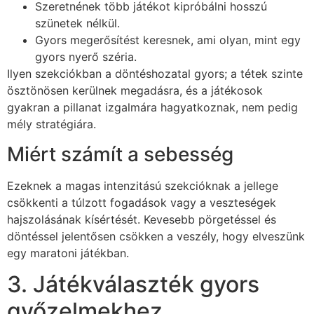
Szeretnének több játékot kipróbálni hosszú
szünetek nélkül.
Gyors megerősítést keresnek, ami olyan, mint egy
gyors nyerő széria.
Ilyen szekciókban a döntéshozatal gyors; a tétek szinte
ösztönösen kerülnek megadásra, és a játékosok
gyakran a pillanat izgalmára hagyatkoznak, nem pedig
mély stratégiára.
Miért számít a sebesség
Ezeknek a magas intenzitású szekcióknak a jellege
csökkenti a túlzott fogadások vagy a veszteségek
hajszolásának kísértését. Kevesebb pörgetéssel és
döntéssel jelentősen csökken a veszély, hogy elveszünk
egy maratoni játékban.
3. Játékválaszték gyors
győzelmekhez