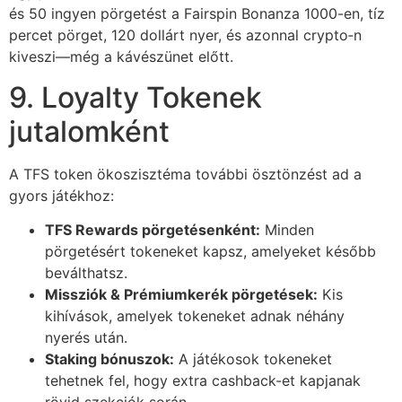
és 50 ingyen pörgetést a Fairspin Bonanza 1000-en, tíz
percet pörget, 120 dollárt nyer, és azonnal crypto‑n
kiveszi—még a kávészünet előtt.
9. Loyalty Tokenek
jutalomként
A TFS token ökoszisztéma további ösztönzést ad a
gyors játékhoz:
TFS Rewards pörgetésenként:
Minden
pörgetésért tokeneket kapsz, amelyeket később
beválthatsz.
Missziók & Prémiumkerék pörgetések:
Kis
kihívások, amelyek tokeneket adnak néhány
nyerés után.
Staking bónuszok:
A játékosok tokeneket
tehetnek fel, hogy extra cashback-et kapjanak