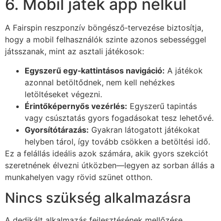
6. Mobil játék app nélkül
A Fairspin reszponzív böngésző‑tervezése biztosítja,
hogy a mobil felhasználók szinte azonos sebességgel
játsszanak, mint az asztali játékosok:
Egyszerű egy‑kattintásos navigáció:
A játékok
azonnal betöltődnek, nem kell nehézkes
letöltéseket végezni.
Érintőképernyős vezérlés:
Egyszerű tapintás
vagy csúsztatás gyors fogadásokat tesz lehetővé.
Gyorsítótárazás:
Gyakran látogatott játékokat
helyben tárol, így tovább csökken a betöltési idő.
Ez a felállás ideális azok számára, akik gyors szekciót
szeretnének élvezni útközben—legyen az sorban állás a
munkahelyen vagy rövid szünet otthon.
Nincs szükség alkalmazásra
A dedikált alkalmazás fejlesztésének mellőzése