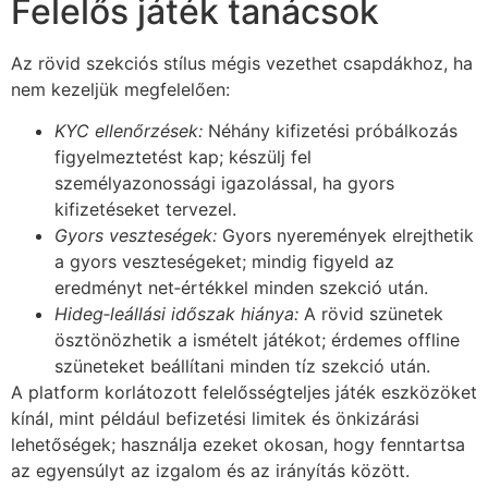
Felelős játék tanácsok
Az rövid szekciós stílus mégis vezethet csapdákhoz, ha
nem kezeljük megfelelően:
KYC ellenőrzések:
Néhány kifizetési próbálkozás
figyelmeztetést kap; készülj fel
személyazonossági igazolással, ha gyors
kifizetéseket tervezel.
Gyors veszteségek:
Gyors nyeremények elrejthetik
a gyors veszteségeket; mindig figyeld az
eredményt net‑értékkel minden szekció után.
Hideg‑leállási időszak hiánya:
A rövid szünetek
ösztönözhetik a ismételt játékot; érdemes offline
szüneteket beállítani minden tíz szekció után.
A platform korlátozott felelősségteljes játék eszközöket
kínál, mint például befizetési limitek és önkizárási
lehetőségek; használja ezeket okosan, hogy fenntartsa
az egyensúlyt az izgalom és az irányítás között.