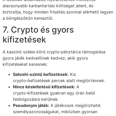
alacsonyabb karbantartási költséget jelent, és
biztosítja, hogy minden frissítés azonnal elérhető legyen
a böngészőkön keresztül.
7. Crypto és gyors
kifizetések
A kaszinó széles körű crypto‑pénztárca támogatása
gyors játék kedvelőinek kedvez, akik gyors
kifizetéseket keresnek:
Satoshi‑szintű befizetések:
Kis
crypto‑befizetések percek alatt megtörténnek.
Nincs késleltetésű kifizetések:
A
crypto‑kifizetések gyakran egy órán belül
feldolgozásra kerülnek.
Pseudonym játék:
A játékosok megőrizhetik
személyazonosságukat, miközben gyorsan