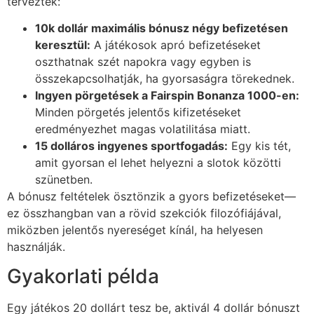
tervezték:
10k dollár maximális bónusz négy befizetésen
keresztül:
A játékosok apró befizetéseket
oszthatnak szét napokra vagy egyben is
összekapcsolhatják, ha gyorsaságra törekednek.
Ingyen pörgetések a Fairspin Bonanza 1000-en:
Minden pörgetés jelentős kifizetéseket
eredményezhet magas volatilitása miatt.
15 dolláros ingyenes sportfogadás:
Egy kis tét,
amit gyorsan el lehet helyezni a slotok közötti
szünetben.
A bónusz feltételek ösztönzik a gyors befizetéseket—
ez összhangban van a rövid szekciók filozófiájával,
miközben jelentős nyereséget kínál, ha helyesen
használják.
Gyakorlati példa
Egy játékos 20 dollárt tesz be, aktivál 4 dollár bónuszt