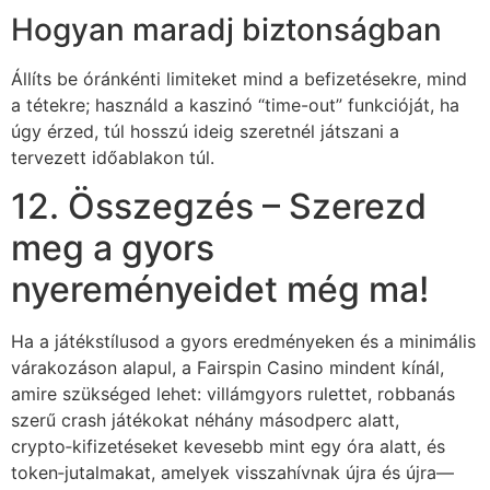
Hogyan maradj biztonságban
Állíts be óránkénti limiteket mind a befizetésekre, mind
a tétekre; használd a kaszinó “time-out” funkcióját, ha
úgy érzed, túl hosszú ideig szeretnél játszani a
tervezett időablakon túl.
12. Összegzés – Szerezd
meg a gyors
nyereményeidet még ma!
Ha a játékstílusod a gyors eredményeken és a minimális
várakozáson alapul, a Fairspin Casino mindent kínál,
amire szükséged lehet: villámgyors rulettet, robbanás
szerű crash játékokat néhány másodperc alatt,
crypto‑kifizetéseket kevesebb mint egy óra alatt, és
token‑jutalmakat, amelyek visszahívnak újra és újra—