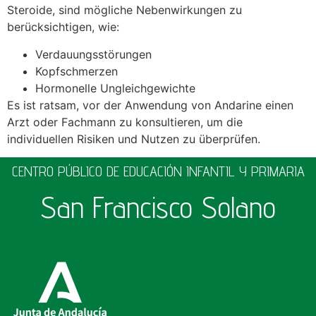
Steroide, sind mögliche Nebenwirkungen zu
berücksichtigen, wie:
Verdauungsstörungen
Kopfschmerzen
Hormonelle Ungleichgewichte
Es ist ratsam, vor der Anwendung von Andarine einen
Arzt oder Fachmann zu konsultieren, um die
individuellen Risiken und Nutzen zu überprüfen.
CENTRO PÚBLICO DE EDUCACIÓN INFANTIL Y PRIMARIA
San Francisco Solano