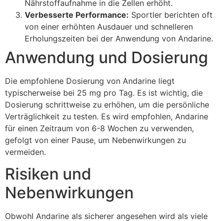
Nährstoffaufnahme in die Zellen erhöht.
Verbesserte Performance:
Sportler berichten oft
von einer erhöhten Ausdauer und schnelleren
Erholungszeiten bei der Anwendung von Andarine.
Anwendung und Dosierung
Die empfohlene Dosierung von Andarine liegt
typischerweise bei 25 mg pro Tag. Es ist wichtig, die
Dosierung schrittweise zu erhöhen, um die persönliche
Verträglichkeit zu testen. Es wird empfohlen, Andarine
für einen Zeitraum von 6-8 Wochen zu verwenden,
gefolgt von einer Pause, um Nebenwirkungen zu
vermeiden.
Risiken und
Nebenwirkungen
Obwohl Andarine als sicherer angesehen wird als viele