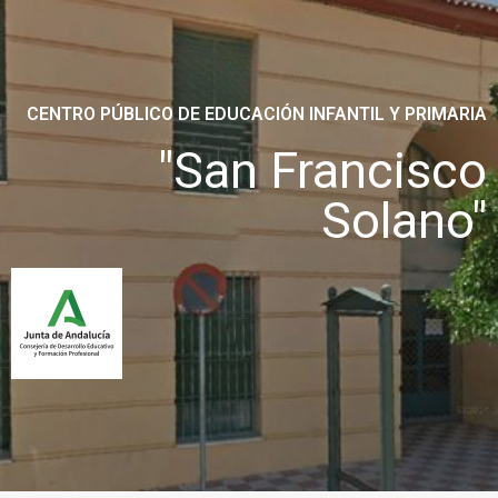
CENTRO PÚBLICO DE EDUCACIÓN INFANTIL Y PRIMARIA
"San Francisco
Solano"