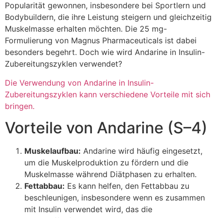
Popularität gewonnen, insbesondere bei Sportlern und
Bodybuildern, die ihre Leistung steigern und gleichzeitig
Muskelmasse erhalten möchten. Die 25 mg-
Formulierung von Magnus Pharmaceuticals ist dabei
besonders begehrt. Doch wie wird Andarine in Insulin-
Zubereitungszyklen verwendet?
Die Verwendung von Andarine in Insulin-
Zubereitungszyklen kann verschiedene Vorteile mit sich
bringen.
Vorteile von Andarine (S–4)
Muskelaufbau:
Andarine wird häufig eingesetzt,
um die Muskelproduktion zu fördern und die
Muskelmasse während Diätphasen zu erhalten.
Fettabbau:
Es kann helfen, den Fettabbau zu
beschleunigen, insbesondere wenn es zusammen
mit Insulin verwendet wird, das die