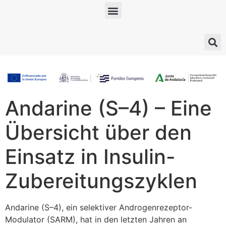
Andarine (S–4) – Eine
Übersicht über den
Einsatz in Insulin-
Zubereitungszyklen
Andarine (S–4), ein selektiver Androgenrezeptor-
Modulator (SARM), hat in den letzten Jahren an