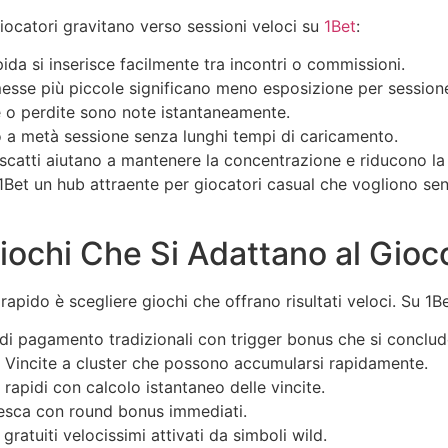
giocatori gravitano verso sessioni veloci su
1Bet
:
ida si inserisce facilmente tra incontri o commissioni.
messe più piccole significano meno esposizione per session
 o perdite sono note istantaneamente.
o a metà sessione senza lunghi tempi di caricamento.
scatti aiutano a mantenere la concentrazione e riducono la 
1Bet un hub attraente per giocatori casual che vogliono sen
Giochi Che Si Adattano al Gioc
 rapido è scegliere giochi che offrano risultati veloci. Su 1Be
di pagamento tradizionali con trigger bonus che si conclu
 Vincite a cluster che possono accumularsi rapidamente.
n rapidi con calcolo istantaneo delle vincite.
esca con round bonus immediati.
gratuiti velocissimi attivati da simboli wild.