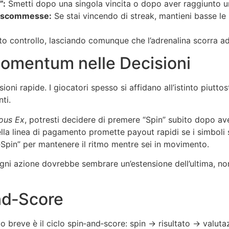
”:
Smetti dopo una singola vincita o dopo aver raggiunto una
le scommesse:
Se stai vincendo di streak, mantieni basse le p
to controllo, lasciando comunque che l’adrenalina scorra 
omentum nelle Decisioni
oni rapide. I giocatori spesso si affidano all’istinto piuttost
ti.
ous Ex
, potresti decidere di premere “Spin” subito dopo av
la linea di pagamento promette payout rapidi se i simboli s
‑Spin” per mantenere il ritmo mentre sei in movimento.
gni azione dovrebbe sembrare un’estensione dell’ultima, no
and‑Score
co breve è il ciclo spin‑and‑score: spin → risultato → valu