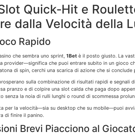
Slot Quick‑Hit e Roulet
ore dalla Velocità della 
Gioco Rapido
asino che sembra uno sprint,
1Bet
è il posto giusto. La vast
nta provider—significa che puoi entrare subito in un gioco c
atona di spin, cerchi una scarica di azione che si conclude 
prosperano sulla combinazione di risultati rapidi e segnali di
usa pranzo e di colpire una slot calda che paga dopo appena
 senza la noia di rulli lunghi o round di scommessa prolun
ata per la velocità—sia su desktop che su mobile—puoi avvi
a di finire il panino.
sioni Brevi Piacciono al Gioc