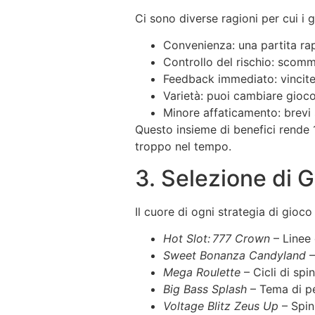
Ci sono diverse ragioni per cui i 
Convenienza: una partita rap
Controllo del rischio: scom
Feedback immediato: vincite
Varietà: puoi cambiare gioc
Minore affaticamento: brevi 
Questo insieme di benefici rende 
troppo nel tempo.
3. Selezione di 
Il cuore di ogni strategia di gioco
Hot Slot: 777 Crown
– Linee 
Sweet Bonanza Candyland
–
Mega Roulette
– Cicli di spi
Big Bass Splash
– Tema di p
Voltage Blitz Zeus Up
– Spin 