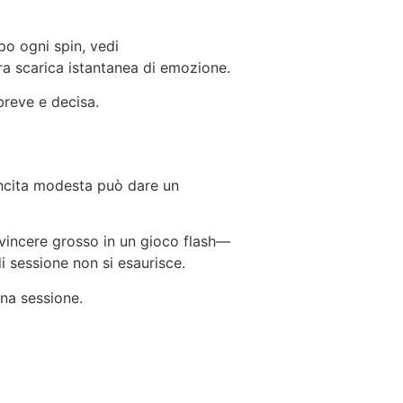
po ogni spin, vedi
tra scarica istantanea di emozione.
breve e decisa.
vincita modesta può dare un
ncere grosso in un gioco flash—
i sessione non si esaurisce.
una sessione.